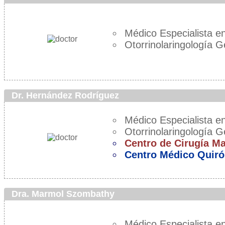
Médico Especialista en
Otorrinolaringología G
Dr. Hernández Rodríguez
Médico Especialista en
Otorrinolaringología G
Centro de Cirugía M
Centro Médico Quiró
Dra. Marmol Szombathy
Médico Especialista en