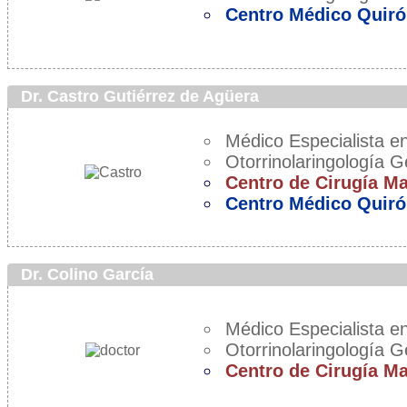
Centro Médico Quiró
Dr. Castro Gutiérrez de Agüera
Médico Especialista en
Otorrinolaringología G
Centro de Cirugía M
Centro Médico Quiró
Dr. Colino García
Médico Especialista en
Otorrinolaringología G
Centro de Cirugía M