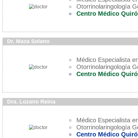
Otorrinolaringología G
Centro Médico Quir
Dr. Maza Solano
Médico Especialista en
Otorrinolaringología G
Centro Médico Quiró
Dra. Lozano Reina
Médico Especialista en
Otorrinolaringología G
Centro Médico Quiró