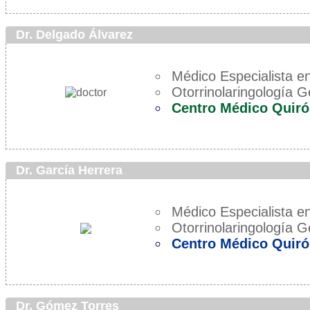
Dr. Delgado Álvarez
Médico Especialista en
Otorrinolaringología G
Centro Médico Quiró
Dr. García Herrera
Médico Especialista en
Otorrinolaringología G
Centro Médico Quiró
Dr. Gómez Torres